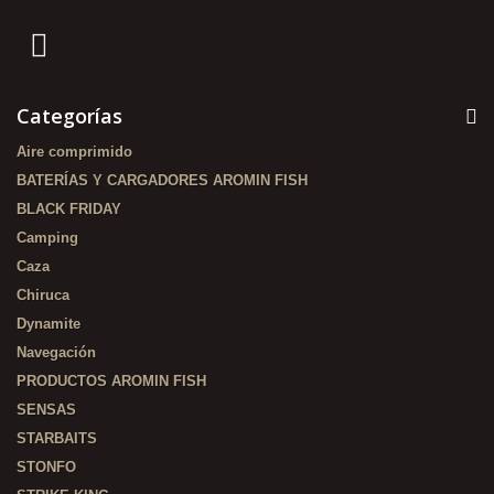
Categorías
Aire comprimido
BATERÍAS Y CARGADORES AROMIN FISH
BLACK FRIDAY
Camping
Caza
Chiruca
Dynamite
Navegación
PRODUCTOS AROMIN FISH
SENSAS
STARBAITS
STONFO