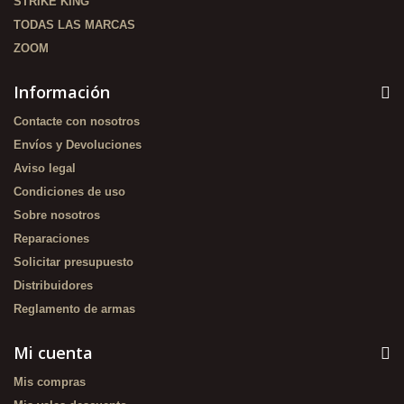
STRIKE KING
TODAS LAS MARCAS
ZOOM
Información
Contacte con nosotros
Envíos y Devoluciones
Aviso legal
Condiciones de uso
Sobre nosotros
Reparaciones
Solicitar presupuesto
Distribuidores
Reglamento de armas
Mi cuenta
Mis compras