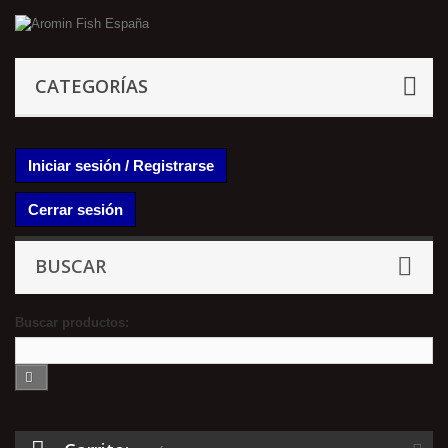
CATEGORÍAS
Iniciar sesión / Registrarse
Cerrar sesión
BUSCAR
Buscar productos: