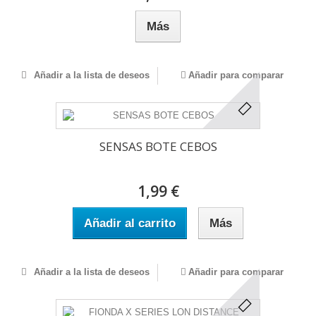
Más
Añadir a la lista de deseos
Añadir para comparar
SENSAS BOTE CEBOS
1,99 €
Añadir al carrito
Más
Añadir a la lista de deseos
Añadir para comparar