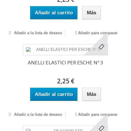
Añadir al carrito
Más
Añadir a la lista de deseos
Añadir para comparar
ANELLI ELASTICI PER ESCHE Nº 3
2,25 €
Añadir al carrito
Más
Añadir a la lista de deseos
Añadir para comparar