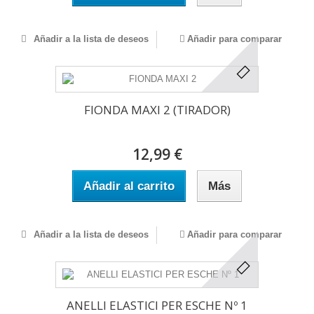
Añadir a la lista de deseos
Añadir para comparar
FIONDA MAXI 2 (TIRADOR)
12,99 €
Añadir al carrito
Más
Añadir a la lista de deseos
Añadir para comparar
ANELLI ELASTICI PER ESCHE Nº 1