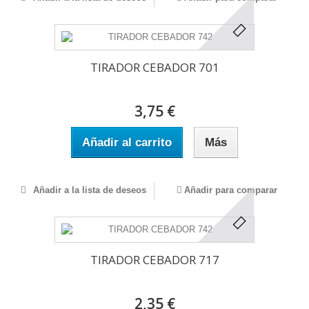
TIRADOR CEBADOR 701
3,75 €
Añadir al carrito
Más
Añadir a la lista de deseos
Añadir para comparar
TIRADOR CEBADOR 717
2,35 €