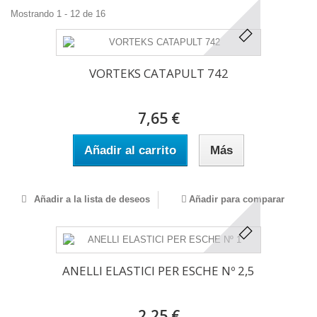
Mostrando 1 - 12 de 16
VORTEKS CATAPULT 742
7,65 €
Añadir al carrito
Más
Añadir a la lista de deseos
Añadir para comparar
ANELLI ELASTICI PER ESCHE Nº 2,5
2,25 €