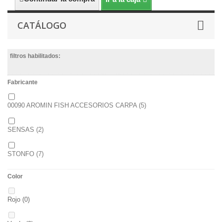
CATÁLOGO
filtros habilitados:
Fabricante
00090 AROMIN FISH ACCESORIOS CARPA
(5)
SENSAS
(2)
STONFO
(7)
Color
Rojo
(0)