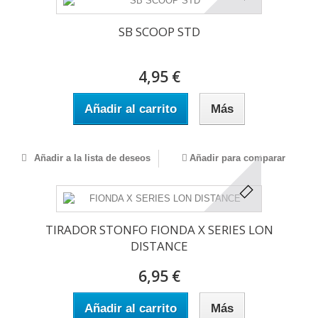
SB SCOOP STD
4,95 €
Añadir al carrito
Más
Añadir a la lista de deseos
Añadir para comparar
TIRADOR STONFO FIONDA X SERIES LON
DISTANCE
6,95 €
Añadir al carrito
Más