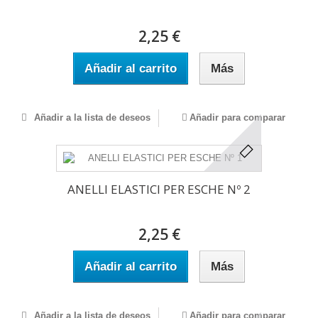
2,25 €
Añadir al carrito
Más
Añadir a la lista de deseos
Añadir para comparar
ANELLI ELASTICI PER ESCHE Nº 2
2,25 €
Añadir al carrito
Más
Añadir a la lista de deseos
Añadir para comparar