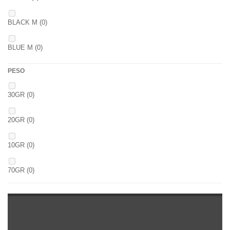
BLACK M
(0)
BLUE M
(0)
PESO
30GR
(0)
20GR
(0)
10GR
(0)
70GR
(0)