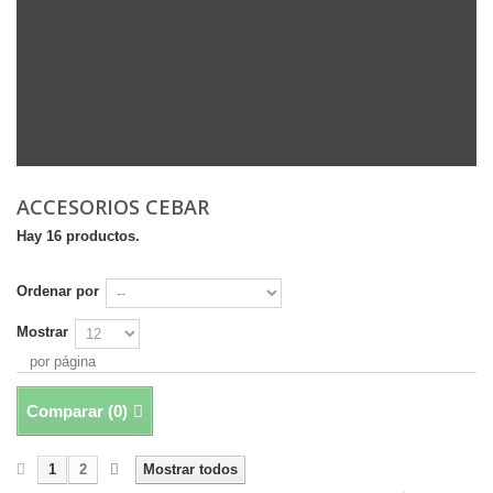
ACCESORIOS CEBAR
Hay 16 productos.
Ordenar por
Mostrar
por página
Comparar (
0
)
1
2
Mostrar todos