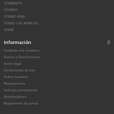
STARBAITS
STONFO
STRIKE KING
TODAS LAS MARCAS
ZOOM
Información
Contacte con nosotros
Envíos y Devoluciones
Aviso legal
Condiciones de uso
Sobre nosotros
Reparaciones
Solicitar presupuesto
Distribuidores
Reglamento de armas