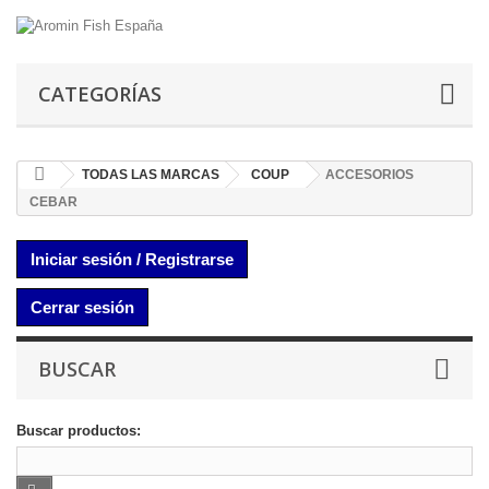
CATEGORÍAS
TODAS LAS MARCAS
COUP
ACCESORIOS
CEBAR
Iniciar sesión / Registrarse
Cerrar sesión
BUSCAR
Buscar productos: