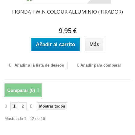
FIONDA TWIN COLOUR ALLUMINIO (TIRADOR)
9,95 €
Añadir al carrito
Más
Añadir a la lista de deseos
Añadir para comparar
Comparar (
0
)
1
2
Mostrar todos
Mostrando 1 - 12 de 16