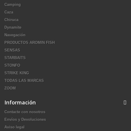
Camping
Caza
Chiruca
Dynamite
Navegación
PRODUCTOS AROMIN FISH
SENSAS
STARBAITS
STONFO
STRIKE KING
TODAS LAS MARCAS
ZOOM
Información
Contacte con nosotros
Envíos y Devoluciones
Aviso legal