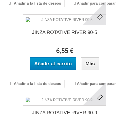
Añadir a la lista de deseos
Añadir para comparar
JINZA ROTATIVE RIVER 90-5
6,55 €
Añadir al carrito
Más
Añadir a la lista de deseos
Añadir para comparar
JINZA ROTATIVE RIVER 90-9