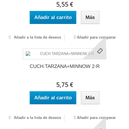
5,55 €
Añadir al carrito
Más
Añadir a la lista de deseos
Añadir para comparar
CUCH.TARZANA+MINNOW 2-R
5,75 €
Añadir al carrito
Más
Añadir a la lista de deseos
Añadir para comparar