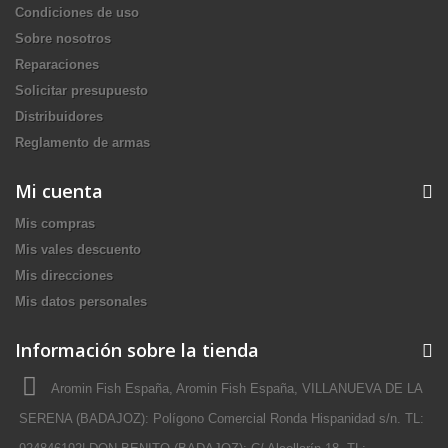
Condiciones de uso
Sobre nosotros
Reparaciones
Solicitar presupuesto
Distribuidores
Reglamento de armas
Mi cuenta
Mis compras
Mis vales descuento
Mis direcciones
Mis datos personales
Información sobre la tienda
Aromin Fish España, Aromin Fish España, VILLANUEVA DE LA
SERENA (BADAJOZ): Polígono Comercial Ronda Hispanidad s/n. TL: