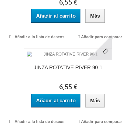
6,55 €
Añadir al carrito
Más
Añadir a la lista de deseos
Añadir para comparar
JINZA ROTATIVE RIVER 90-1
6,55 €
Añadir al carrito
Más
Añadir a la lista de deseos
Añadir para comparar