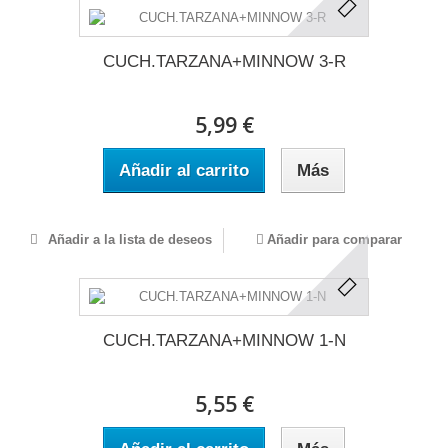
CUCH.TARZANA+MINNOW 3-R
5,99 €
Añadir al carrito
Más
Añadir a la lista de deseos
Añadir para comparar
CUCH.TARZANA+MINNOW 1-N
5,55 €