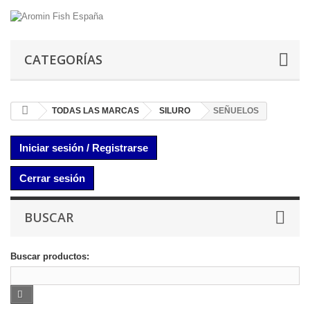
CATEGORÍAS
TODAS LAS MARCAS
SILURO
SEÑUELOS
Iniciar sesión / Registrarse
Cerrar sesión
BUSCAR
Buscar productos: