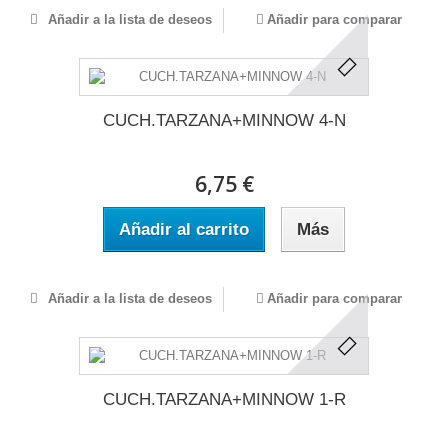
Añadir a la lista de deseos
Añadir para comparar
CUCH.TARZANA+MINNOW 4-N
6,75 €
Añadir al carrito
Más
Añadir a la lista de deseos
Añadir para comparar
CUCH.TARZANA+MINNOW 1-R