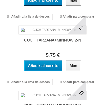
Añadir al carrito
Más
Añadir a la lista de deseos
Añadir para comparar
CUCH.TARZANA+MINNOW 2-N
5,75 €
Añadir al carrito
Más
Añadir a la lista de deseos
Añadir para comparar