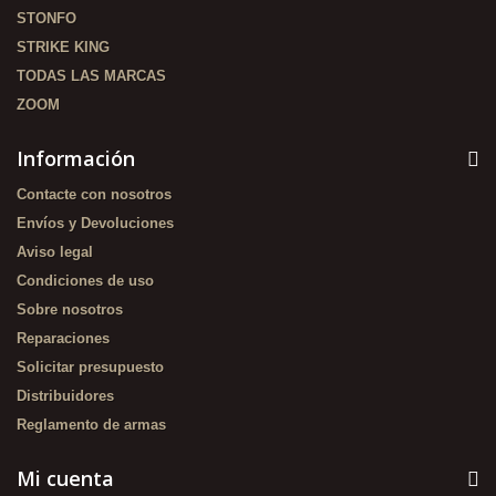
STONFO
STRIKE KING
TODAS LAS MARCAS
ZOOM
Información
Contacte con nosotros
Envíos y Devoluciones
Aviso legal
Condiciones de uso
Sobre nosotros
Reparaciones
Solicitar presupuesto
Distribuidores
Reglamento de armas
Mi cuenta