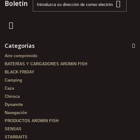
Boletín
Categorías
Aire comprimido
BATERÍAS Y CARGADORES AROMIN FISH
BLACK FRIDAY
Camping
Caza
Chiruca
Dynamite
Navegación
PRODUCTOS AROMIN FISH
SENSAS
STARBAITS