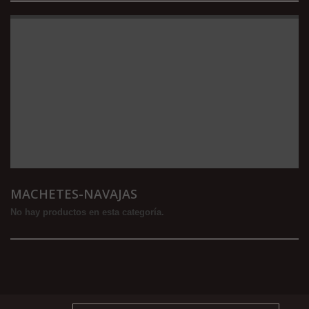
MACHETES-NAVAJAS
No hay productos en esta categoría.