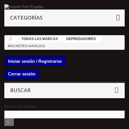
CATEGORÍAS
TODAS LAS MARCAS
DEPREDADORES
MACHETES-NAVAJAS
Iniciar sesión / Registrarse
Cerrar sesión
BUSCAR
Buscar productos: