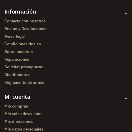
Información
Contacte con nosotros
Envíos y Devoluciones
Aviso legal
Condiciones de uso
Sobre nosotros
Reparaciones
Solicitar presupuesto
Distribuidores
Reglamento de armas
Mi cuenta
Mis compras
Mis vales descuento
Mis direcciones
Mis datos personales