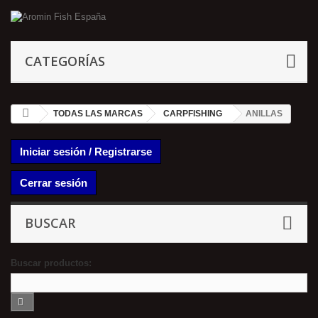
CATEGORÍAS
TODAS LAS MARCAS
CARPFISHING
ANILLAS
Iniciar sesión / Registrarse
Cerrar sesión
BUSCAR
Buscar productos: