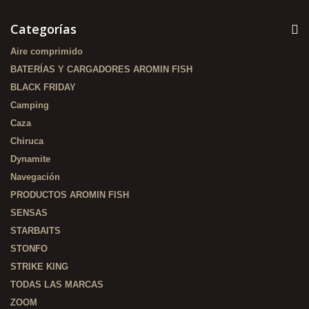
Categorías
Aire comprimido
BATERÍAS Y CARGADORES AROMIN FISH
BLACK FRIDAY
Camping
Caza
Chiruca
Dynamite
Navegación
PRODUCTOS AROMIN FISH
SENSAS
STARBAITS
STONFO
STRIKE KING
TODAS LAS MARCAS
ZOOM