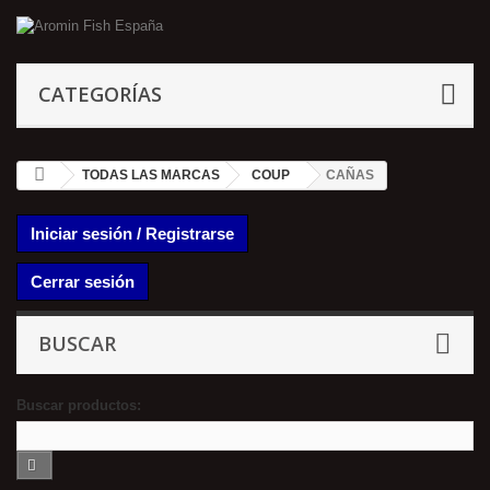
CATEGORÍAS
TODAS LAS MARCAS
COUP
CAÑAS
Iniciar sesión / Registrarse
Cerrar sesión
BUSCAR
Buscar productos: