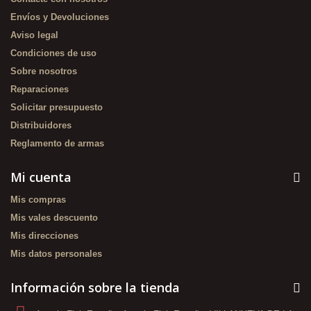
Envíos y Devoluciones
Aviso legal
Condiciones de uso
Sobre nosotros
Reparaciones
Solicitar presupuesto
Distribuidores
Reglamento de armas
Mi cuenta
Mis compras
Mis vales descuento
Mis direcciones
Mis datos personales
Información sobre la tienda