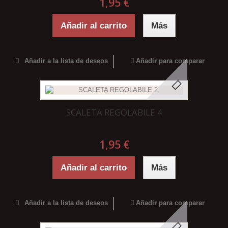
1,95 €
Añadir al carrito
Más
Añadir a la lista de deseos
Añadir para comparar
SCALETA REGOLABILE 4
1,95 €
Añadir al carrito
Más
Añadir a la lista de deseos
Añadir para comparar