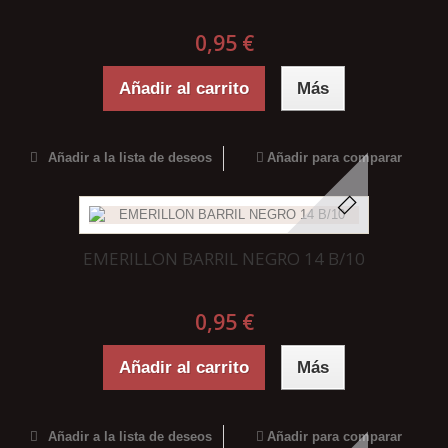
0,95 €
Añadir al carrito
Más
Añadir a la lista de deseos
Añadir para comparar
EMERILLON BARRIL NEGRO 14 B/10
0,95 €
Añadir al carrito
Más
Añadir a la lista de deseos
Añadir para comparar