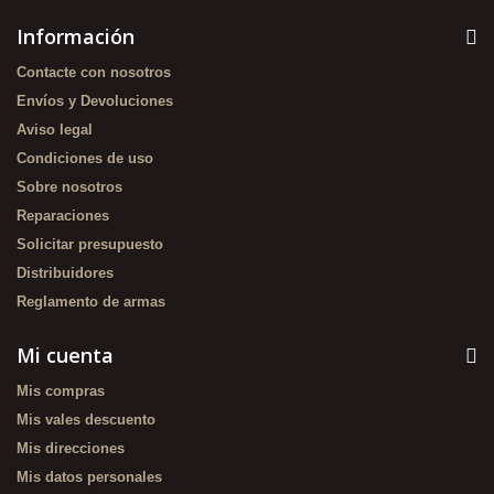
Información
Contacte con nosotros
Envíos y Devoluciones
Aviso legal
Condiciones de uso
Sobre nosotros
Reparaciones
Solicitar presupuesto
Distribuidores
Reglamento de armas
Mi cuenta
Mis compras
Mis vales descuento
Mis direcciones
Mis datos personales