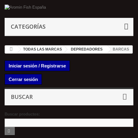
CATEGORÍAS
TODAS LAS MARCAS
DEPREDADORES
BARCAS
Iniciar sesión / Registrarse
Cerrar sesión
BUSCAR
Buscar productos: