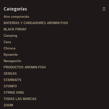
Categorías
Aire comprimido
BATERÍAS Y CARGADORES AROMIN FISH
BLACK FRIDAY
Camping
Caza
Chiruca
Dynamite
Navegación
PRODUCTOS AROMIN FISH
SENSAS
STARBAITS
STONFO
STRIKE KING
TODAS LAS MARCAS
ZOOM