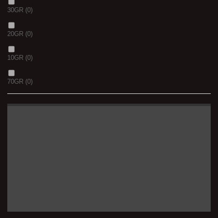
30GR
(0)
20GR
(0)
10GR
(0)
70GR
(0)