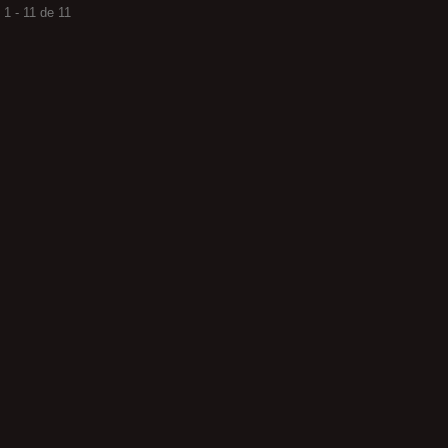
1 - 11 de 11