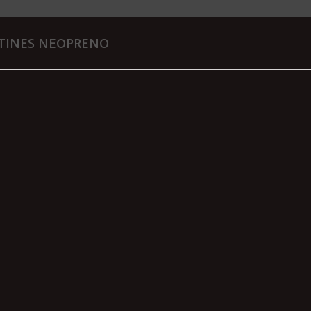
TINES NEOPRENO