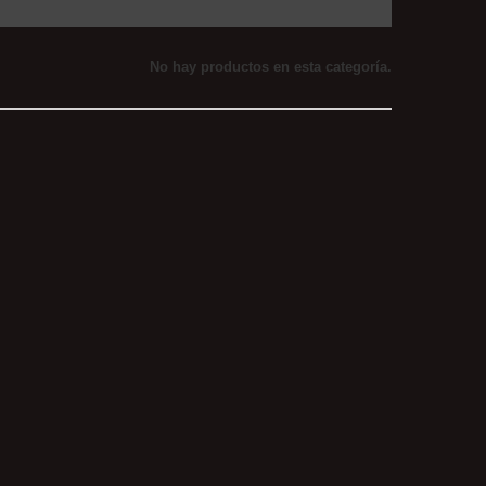
No hay productos en esta categoría.