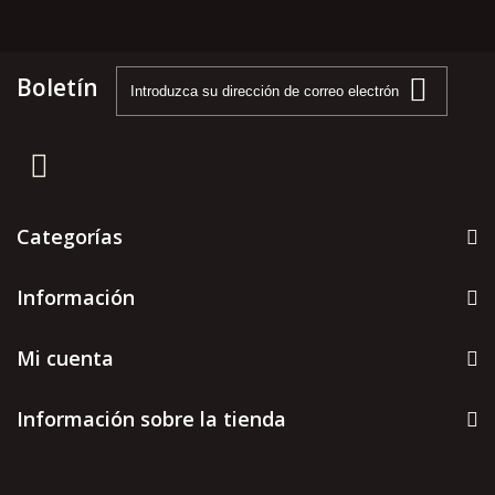
Boletín
Categorías
Información
Mi cuenta
Información sobre la tienda