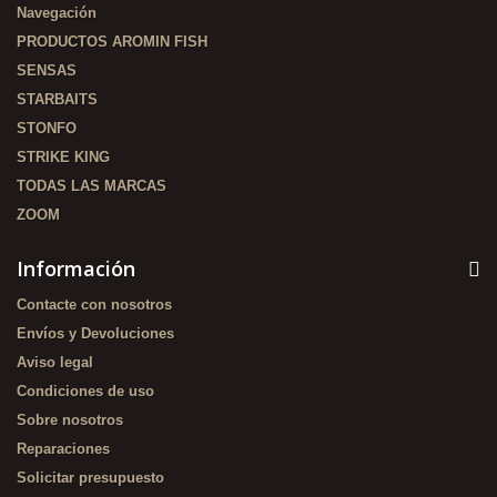
Navegación
PRODUCTOS AROMIN FISH
SENSAS
STARBAITS
STONFO
STRIKE KING
TODAS LAS MARCAS
ZOOM
Información
Contacte con nosotros
Envíos y Devoluciones
Aviso legal
Condiciones de uso
Sobre nosotros
Reparaciones
Solicitar presupuesto