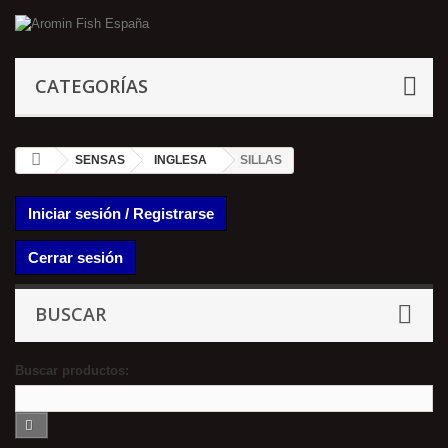
CATEGORÍAS
SENSAS
INGLESA
SILLAS
Iniciar sesión / Registrarse
Cerrar sesión
BUSCAR
Buscar productos: