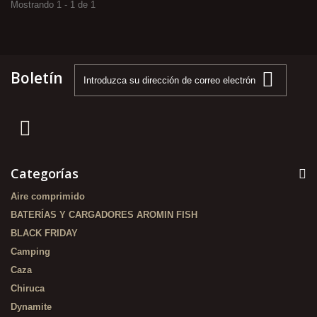
Mostrando 1 - 1 de 1
Boletín
Categorías
Aire comprimido
BATERÍAS Y CARGADORES AROMIN FISH
BLACK FRIDAY
Camping
Caza
Chiruca
Dynamite