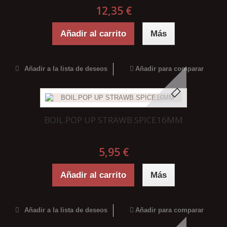
12,35 €
Añadir al carrito
Más
Añadir a la lista de deseos
Añadir para comparar
BOIL.POP UP STRAWB.SPICE16MM
5,95 €
Añadir al carrito
Más
Añadir a la lista de deseos
Añadir para comparar