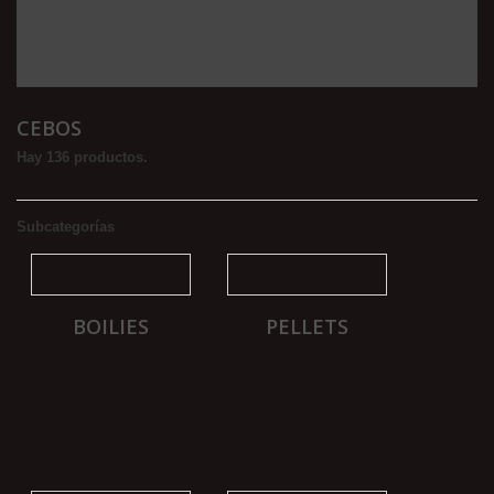
CEBOS
Hay 136 productos.
Subcategorías
BOILIES
PELLETS