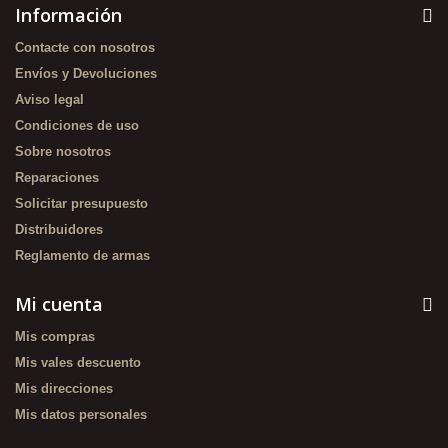
Información
Contacte con nosotros
Envíos y Devoluciones
Aviso legal
Condiciones de uso
Sobre nosotros
Reparaciones
Solicitar presupuesto
Distribuidores
Reglamento de armas
Mi cuenta
Mis compras
Mis vales descuento
Mis direcciones
Mis datos personales