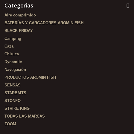
Categorías
Aire comprimido
BATERÍAS Y CARGADORES AROMIN FISH
BLACK FRIDAY
Camping
Caza
Chiruca
Dynamite
Navegación
PRODUCTOS AROMIN FISH
SENSAS
STARBAITS
STONFO
STRIKE KING
TODAS LAS MARCAS
ZOOM