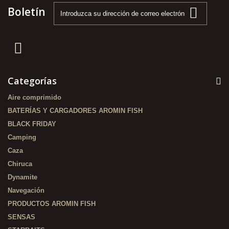
Boletín
Categorías
Aire comprimido
BATERÍAS Y CARGADORES AROMIN FISH
BLACK FRIDAY
Camping
Caza
Chiruca
Dynamite
Navegación
PRODUCTOS AROMIN FISH
SENSAS