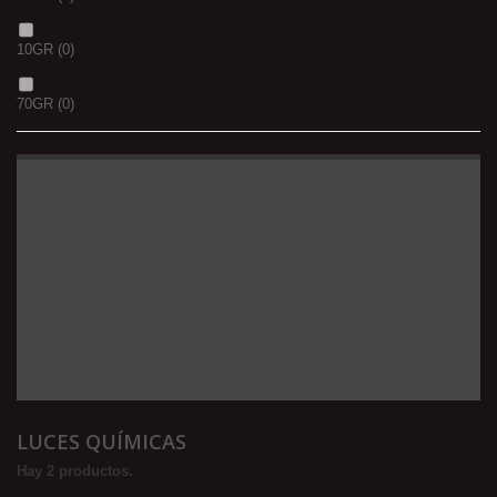
10GR
(0)
70GR
(0)
LUCES QUÍMICAS
Hay 2 productos.