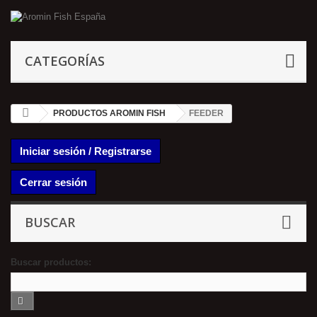
CATEGORÍAS
PRODUCTOS AROMIN FISH
FEEDER
Iniciar sesión / Registrarse
Cerrar sesión
BUSCAR
Buscar productos: