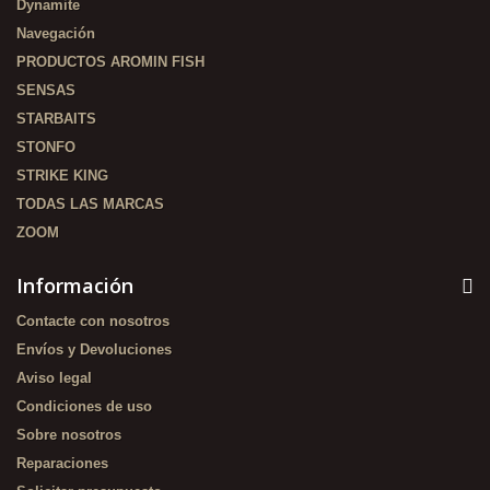
Dynamite
Navegación
PRODUCTOS AROMIN FISH
SENSAS
STARBAITS
STONFO
STRIKE KING
TODAS LAS MARCAS
ZOOM
Información
Contacte con nosotros
Envíos y Devoluciones
Aviso legal
Condiciones de uso
Sobre nosotros
Reparaciones