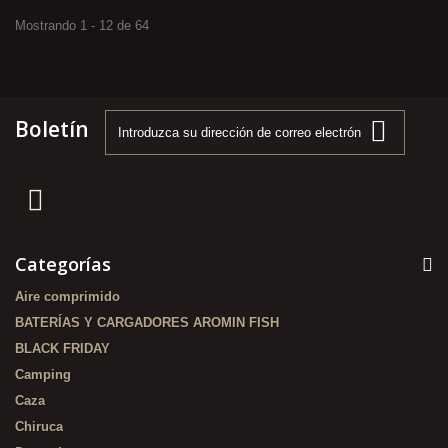
Mostrando 1 - 12 de 64
Boletín
Categorías
Aire comprimido
BATERÍAS Y CARGADORES AROMIN FISH
BLACK FRIDAY
Camping
Caza
Chiruca