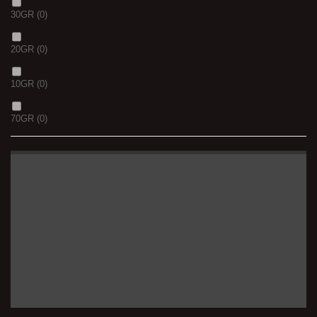
30GR
(0)
20GR
(0)
10GR
(0)
70GR
(0)