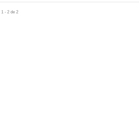
1 - 2 de 2