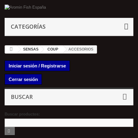
CATEGORÍAS
SENSAS
COUP
ACCESORIOS
Iniciar sesión / Registrarse
Cerrar sesión
BUSCAR
Buscar productos: