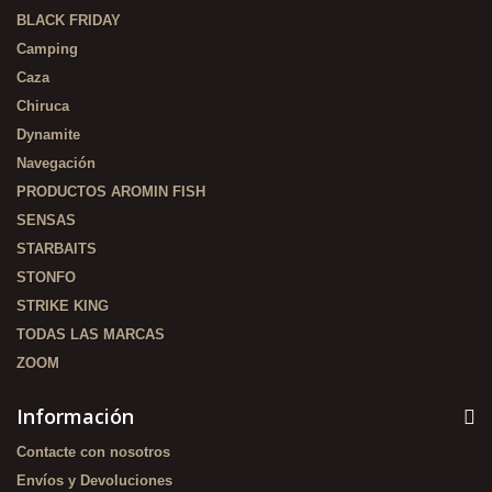
BLACK FRIDAY
Camping
Caza
Chiruca
Dynamite
Navegación
PRODUCTOS AROMIN FISH
SENSAS
STARBAITS
STONFO
STRIKE KING
TODAS LAS MARCAS
ZOOM
Información
Contacte con nosotros
Envíos y Devoluciones