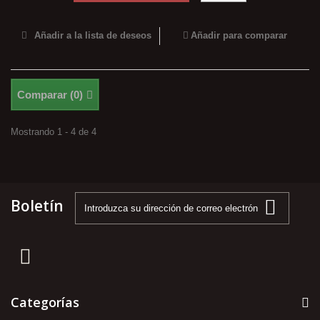
Añadir a la lista de deseos
Añadir para comparar
Comparar (
0
)
Mostrando 1 - 4 de 4
Boletín
Categorías