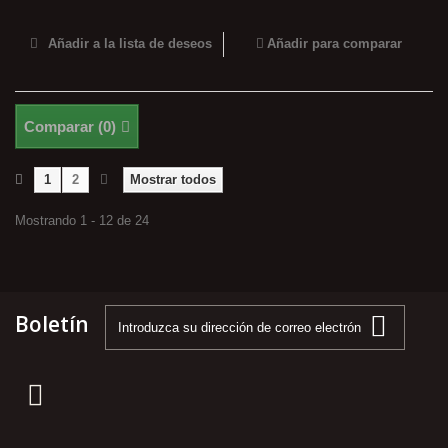
Añadir a la lista de deseos
Añadir para comparar
Comparar (
0
)
1
2
Mostrar todos
Mostrando 1 - 12 de 24
Boletín