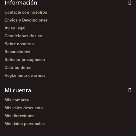
Información
Contacte con nosotros
Envíos y Devoluciones
Aviso legal
Condiciones de uso
Sobre nosotros
Reparaciones
Solicitar presupuesto
Distribuidores
Reglamento de armas
Mi cuenta
Mis compras
Mis vales descuento
Mis direcciones
Mis datos personales