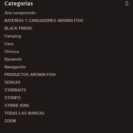
Categorías
Aire comprimido
BATERÍAS Y CARGADORES AROMIN FISH
BLACK FRIDAY
Camping
Caza
Chiruca
Dynamite
Navegación
PRODUCTOS AROMIN FISH
SENSAS
STARBAITS
STONFO
STRIKE KING
TODAS LAS MARCAS
ZOOM