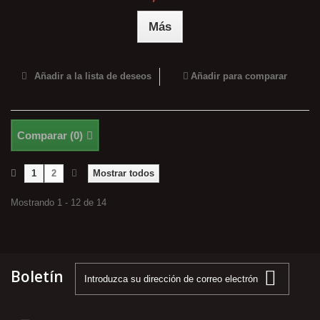
Más
Añadir a la lista de deseos
Añadir para comparar
Comparar (
0
)
1
2
Mostrar todos
Mostrando 1 - 12 de 14
Boletín