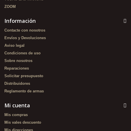
ZOOM
Información
Contacte con nosotros
Envíos y Devoluciones
Aviso legal
Condiciones de uso
Sobre nosotros
Reparaciones
Solicitar presupuesto
Distribuidores
Reglamento de armas
Mi cuenta
Mis compras
Mis vales descuento
Mis direcciones