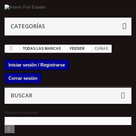
CATEGORÍAS
TODAS LAS MARCAS
FEEDER
CAÑAS
Iniciar sesión / Registrarse
Cerrar sesión
BUSCAR
Buscar productos: