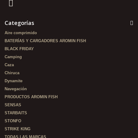
Categorías
Aire comprimido
BATERÍAS Y CARGADORES AROMIN FISH
BLACK FRIDAY
Camping
Caza
Chiruca
Dynamite
Navegación
PRODUCTOS AROMIN FISH
SENSAS
STARBAITS
STONFO
STRIKE KING
TODAS LAS MARCAS