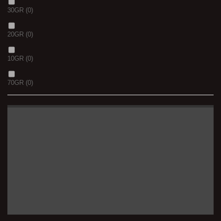
30GR
(0)
20GR
(0)
10GR
(0)
70GR
(0)