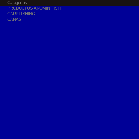
Categorías
PRODUCTOS AROMIN FISH
CARPFISHING
CAÑAS