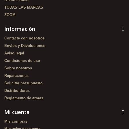
TODAS LAS MARCAS
ZOOM
Información
Contacte con nosotros
Envíos y Devoluciones
Aviso legal
Condiciones de uso
Sobre nosotros
Reparaciones
Solicitar presupuesto
Distribuidores
Reglamento de armas
Mi cuenta
Mis compras
Mis vales descuento