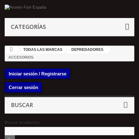
CATEGORÍAS
TODAS LAS MARCAS
DEPREDADORES
ACCESORIOS
Iniciar sesión / Registrarse
Cerrar sesión
BUSCAR
Buscar productos: