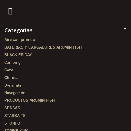
Categorías
Aire comprimido
BATERÍAS Y CARGADORES AROMIN FISH
BLACK FRIDAY
Camping
Caza
Chiruca
Dynamite
Navegación
PRODUCTOS AROMIN FISH
SENSAS
STARBAITS
STONFO
STRIKE KING