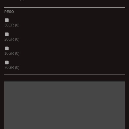
PESO
30GR
(0)
20GR
(0)
10GR
(0)
70GR
(0)