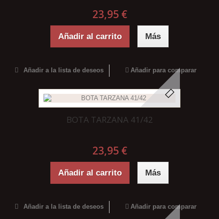
23,95 €
Añadir al carrito
Más
Añadir a la lista de deseos
Añadir para comparar
BOTA TARZANA 41/42
23,95 €
Añadir al carrito
Más
Añadir a la lista de deseos
Añadir para comparar