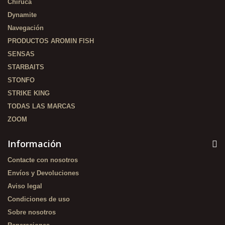
Chiruca
Dynamite
Navegación
PRODUCTOS AROMIN FISH
SENSAS
STARBAITS
STONFO
STRIKE KING
TODAS LAS MARCAS
ZOOM
Información
Contacte con nosotros
Envíos y Devoluciones
Aviso legal
Condiciones de uso
Sobre nosotros