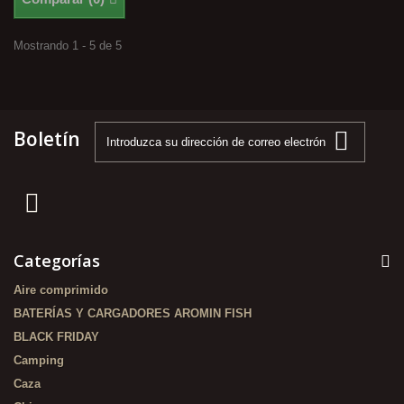
Mostrando 1 - 5 de 5
Boletín
Categorías
Aire comprimido
BATERÍAS Y CARGADORES AROMIN FISH
BLACK FRIDAY
Camping
Caza