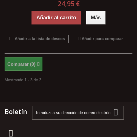
24,95 €
Añadir al carrito
Más
Añadir a la lista de deseos
Añadir para comparar
Comparar (
0
)
Mostrando 1 - 3 de 3
Boletín