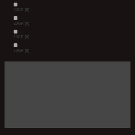
30GR
(0)
20GR
(0)
10GR
(0)
70GR
(0)