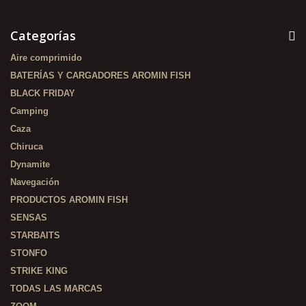
Categorías
Aire comprimido
BATERÍAS Y CARGADORES AROMIN FISH
BLACK FRIDAY
Camping
Caza
Chiruca
Dynamite
Navegación
PRODUCTOS AROMIN FISH
SENSAS
STARBAITS
STONFO
STRIKE KING
TODAS LAS MARCAS