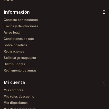
ZOOM
Información
Contacte con nosotros
Envíos y Devoluciones
Aviso legal
Condiciones de uso
Sobre nosotros
Reparaciones
Solicitar presupuesto
Distribuidores
Reglamento de armas
Mi cuenta
Mis compras
Mis vales descuento
Mis direcciones