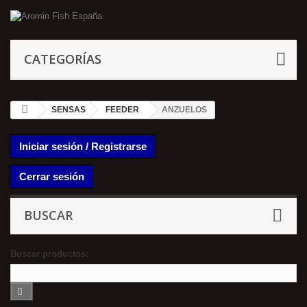
CATEGORÍAS
SENSAS
FEEDER
ANZUELOS
Iniciar sesión / Registrarse
Cerrar sesión
BUSCAR
Buscar productos: