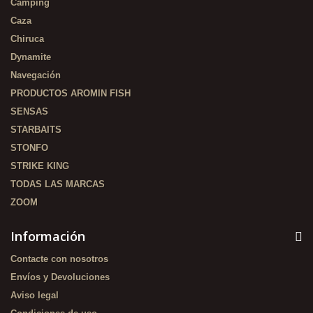
Camping
Caza
Chiruca
Dynamite
Navegación
PRODUCTOS AROMIN FISH
SENSAS
STARBAITS
STONFO
STRIKE KING
TODAS LAS MARCAS
ZOOM
Información
Contacte con nosotros
Envíos y Devoluciones
Aviso legal