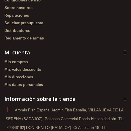
Condiciones de uso
Sobre nosotros
Reparaciones
Solicitar presupuesto
Distribuidores
Reglamento de armas
Mi cuenta
Mis compras
Mis vales descuento
Mis direcciones
Mis datos personales
Información sobre la tienda
Aromin Fish España, Aromin Fish España, VILLANUEVA DE LA
SERENA (BADAJOZ): Polígono Comercial Ronda Hispanidad s/n. TL:
924846192| DON BENITO (BADAJOZ): C/ Alcollarín 18. TL: