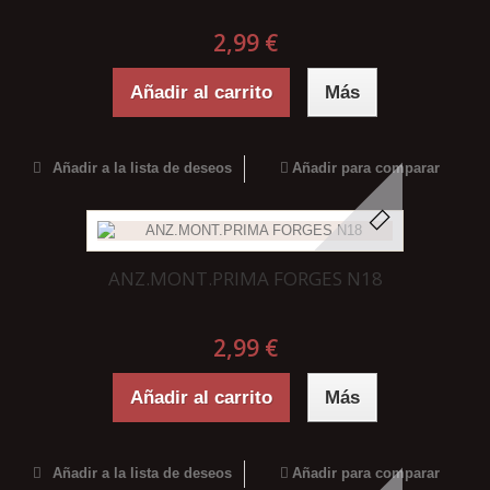
2,99 €
Añadir al carrito
Más
Añadir a la lista de deseos
Añadir para comparar
ANZ.MONT.PRIMA FORGES N18
2,99 €
Añadir al carrito
Más
Añadir a la lista de deseos
Añadir para comparar