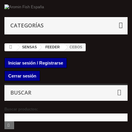
CATEGORÍAS
SENSAS
FEEDER
CEBOS
Iniciar sesión / Registrarse
Cerrar sesión
BUSCAR
Buscar productos: