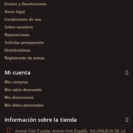
Envíos y Devoluciones
Aviso legal
Condiciones de uso
Sobre nosotros
Reparaciones
Solicitar presupuesto
Distribuidores
Reglamento de armas
Mi cuenta
Mis compras
Mis vales descuento
Mis direcciones
Mis datos personales
Información sobre la tienda
Aromin Fish España, Aromin Fish España, VILLANUEVA DE LA