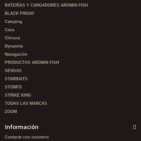
BATERÍAS Y CARGADORES AROMIN FISH
BLACK FRIDAY
Camping
Caza
Chiruca
Dynamite
Navegación
PRODUCTOS AROMIN FISH
SENSAS
STARBAITS
STONFO
STRIKE KING
TODAS LAS MARCAS
ZOOM
Información
Contacte con nosotros