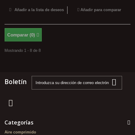
Añadir a la lista de deseos
Añadir para comparar
Comparar (
0
)
Mostrando 1 - 8 de 8
Boletín
Categorías
Aire comprimido