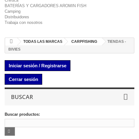
Chiruca
BATERÍAS Y CARGADORES AROMIN FISH
Camping
Distribuidores
Trabaja con nosotros
TODAS LAS MARCAS
CARPFISHING
TIENDAS -
BIVIES
Iniciar sesión / Registrarse
Cerrar sesión
BUSCAR
Buscar productos: