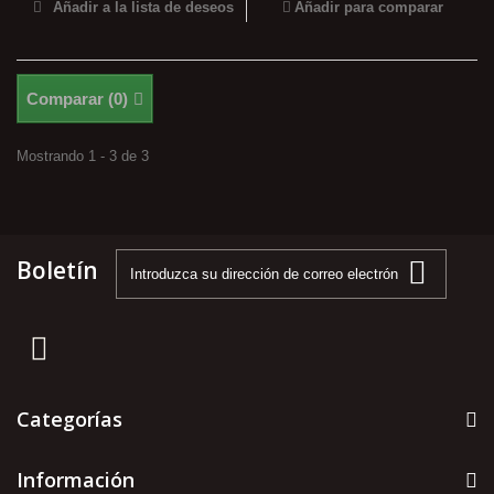
Añadir a la lista de deseos
Añadir para comparar
Comparar (
0
)
Mostrando 1 - 3 de 3
Boletín
Categorías
Información