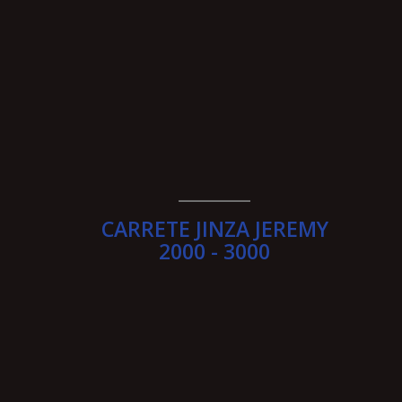
________
CARRETE JINZA JEREMY
2000 - 3000