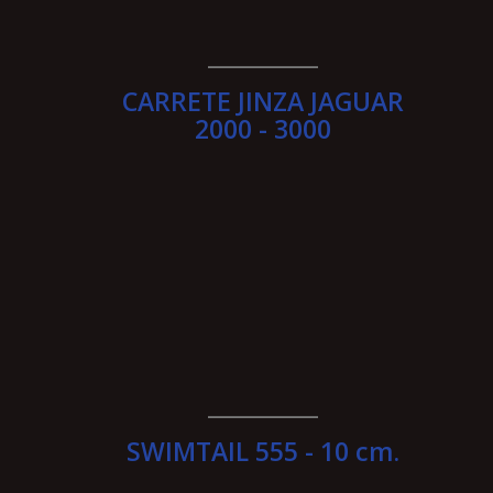
__________
CARRETE JINZA JAGUAR
2000 - 3000
__________
SWIMTAIL 555 - 10 cm.