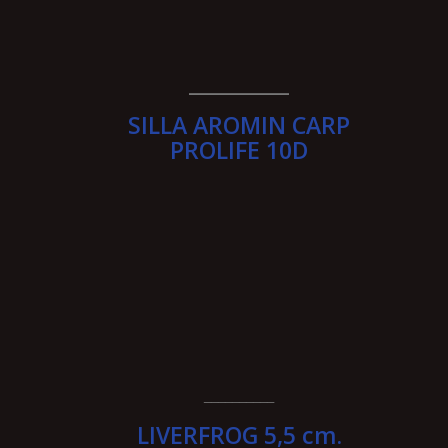
__________
SILLA AROMIN CARP
PROLIFE 10D
__________
LIVERFROG 5,5 cm.