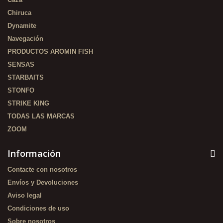
Chiruca
Dynamite
Navegación
PRODUCTOS AROMIN FISH
SENSAS
STARBAITS
STONFO
STRIKE KING
TODAS LAS MARCAS
ZOOM
Información
Contacte con nosotros
Envíos y Devoluciones
Aviso legal
Condiciones de uso
Sobre nosotros