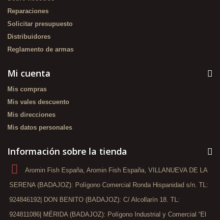
Reparaciones
Solicitar presupuesto
Distribuidores
Reglamento de armas
Mi cuenta
Mis compras
Mis vales descuento
Mis direcciones
Mis datos personales
Información sobre la tienda
Aromin Fish España, Aromin Fish España, VILLANUEVA DE LA
SERENA (BADAJOZ): Polígono Comercial Ronda Hispanidad s/n. TL:
924846192| DON BENITO (BADAJOZ): C/ Alcollarín 18. TL:
924811086| MÉRIDA (BADAJOZ): Polígono Industrial y Comercial “El