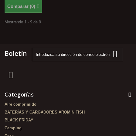
Comparar (
0
)
Mostrando 1 - 9 de 9
Boletín
Categorías
Aire comprimido
BATERÍAS Y CARGADORES AROMIN FISH
BLACK FRIDAY
Camping
Caza