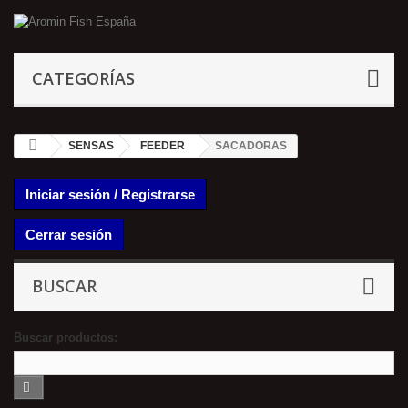
CATEGORÍAS
SENSAS
FEEDER
SACADORAS
Iniciar sesión / Registrarse
Cerrar sesión
BUSCAR
Buscar productos: