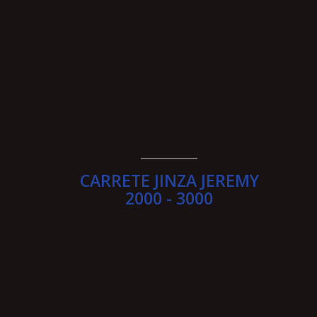
________
CARRETE JINZA JEREMY
2000 - 3000