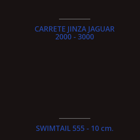
__________
CARRETE JINZA JAGUAR
2000 - 3000
__________
SWIMTAIL 555 - 10 cm.