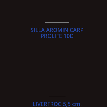
__________
SILLA AROMIN CARP
PROLIFE 10D
__________
LIVERFROG 5,5 cm.