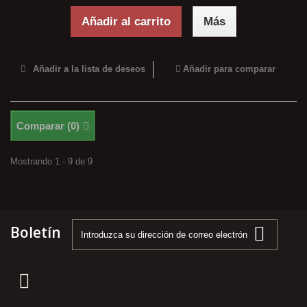
Añadir al carrito
Más
Añadir a la lista de deseos
Añadir para comparar
Comparar (
0
)
Mostrando 1 - 9 de 9
Boletín