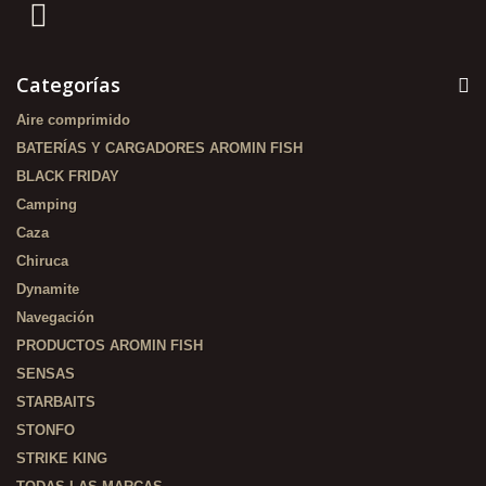
Categorías
Aire comprimido
BATERÍAS Y CARGADORES AROMIN FISH
BLACK FRIDAY
Camping
Caza
Chiruca
Dynamite
Navegación
PRODUCTOS AROMIN FISH
SENSAS
STARBAITS
STONFO
STRIKE KING