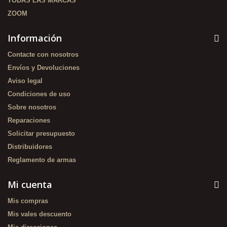
TODAS LAS MARCAS
ZOOM
Información
Contacte con nosotros
Envíos y Devoluciones
Aviso legal
Condiciones de uso
Sobre nosotros
Reparaciones
Solicitar presupuesto
Distribuidores
Reglamento de armas
Mi cuenta
Mis compras
Mis vales descuento