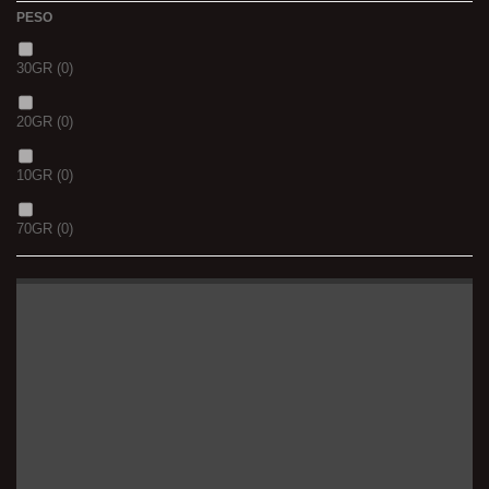
PESO
30GR
(0)
20GR
(0)
10GR
(0)
70GR
(0)