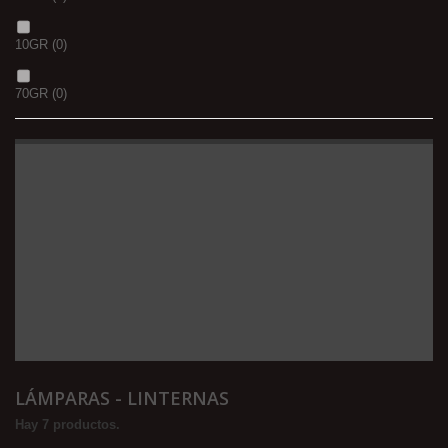
10GR
(0)
70GR
(0)
LÁMPARAS - LINTERNAS
Hay 7 productos.