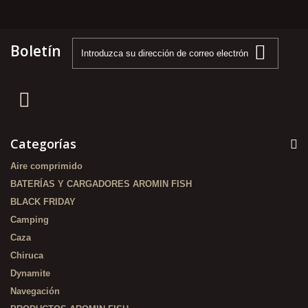
Boletín
Categorías
Aire comprimido
BATERÍAS Y CARGADORES AROMIN FISH
BLACK FRIDAY
Camping
Caza
Chiruca
Dynamite
Navegación