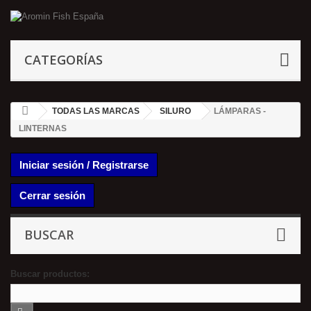
CATEGORÍAS
TODAS LAS MARCAS
SILURO
LÁMPARAS -
LINTERNAS
Iniciar sesión / Registrarse
Cerrar sesión
BUSCAR
Buscar productos: