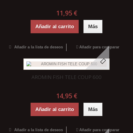
11,95 €
Añadir al carrito
Más
Añadir a la lista de deseos
Añadir para comparar
AROMIN FISH TELE COUP 600
14,95 €
Añadir al carrito
Más
Añadir a la lista de deseos
Añadir para comparar