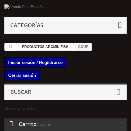
CATEGORÍAS
PRODUCTOS AROMIN FISH
COUP
Iniciar sesión / Registrarse
Cerrar sesión
BUSCAR
Buscar productos:
Carrito:
vacío