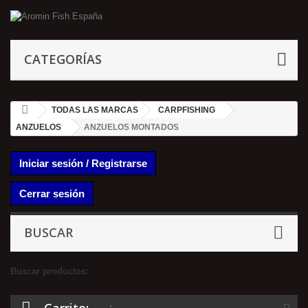
CATEGORÍAS
TODAS LAS MARCAS
CARPFISHING
ANZUELOS
ANZUELOS MONTADOS
Iniciar sesión / Registrarse
Cerrar sesión
BUSCAR
Buscar productos: