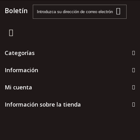
Boletín
Categorías
Información
Mi cuenta
Información sobre la tienda