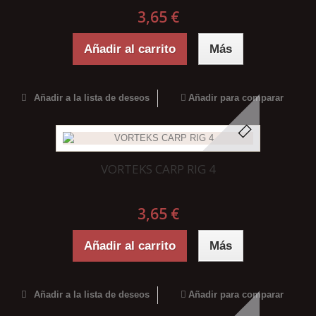
3,65 €
Añadir al carrito
Más
Añadir a la lista de deseos
Añadir para comparar
VORTEKS CARP RIG 4
3,65 €
Añadir al carrito
Más
Añadir a la lista de deseos
Añadir para comparar