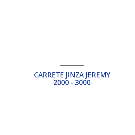
________
CARRETE JINZA JEREMY
2000 - 3000