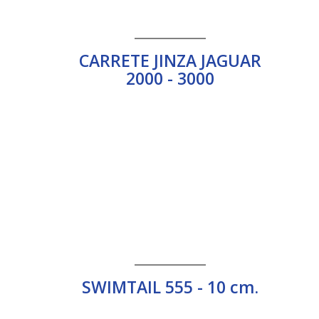
__________
CARRETE JINZA JAGUAR
2000 - 3000
__________
SWIMTAIL 555 - 10 cm.