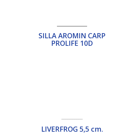
__________
SILLA AROMIN CARP
PROLIFE 10D
__________
LIVERFROG 5,5 cm.