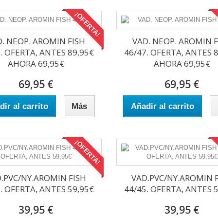
¡OFERTA!
D. NEOP. AROMIN FISH
VAD. NEOP. AROMIN F
. OFERTA, ANTES 89,95€
46/47. OFERTA, ANTES 
AHORA 69,95€
AHORA 69,95€
69,95 €
69,95 €
ir al carrito
Más
Añadir al carrito
¡OFERTA!
.PVC/NY.AROMIN FISH
VAD.PVC/NY.AROMIN 
. OFERTA, ANTES 59,95€
44/45. OFERTA, ANTES 
39,95 €
39,95 €