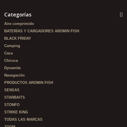
Categorías
Aire comprimido
BATERÍAS Y CARGADORES AROMIN FISH
BLACK FRIDAY
Camping
Caza
Chiruca
Dynamite
Navegación
PRODUCTOS AROMIN FISH
SENSAS
STARBAITS
STONFO
STRIKE KING
TODAS LAS MARCAS
ZOOM