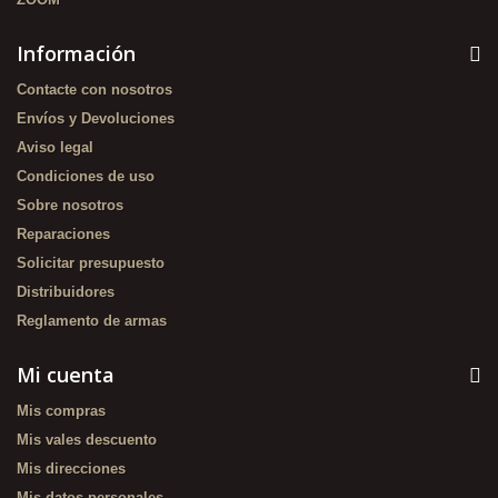
Información
Contacte con nosotros
Envíos y Devoluciones
Aviso legal
Condiciones de uso
Sobre nosotros
Reparaciones
Solicitar presupuesto
Distribuidores
Reglamento de armas
Mi cuenta
Mis compras
Mis vales descuento
Mis direcciones
Mis datos personales