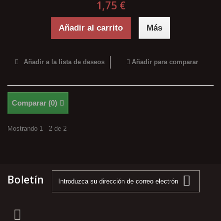
1,75 €
Añadir al carrito
Más
Añadir a la lista de deseos
Añadir para comparar
Comparar (
0
)
Mostrando 1 - 2 de 2
Boletín