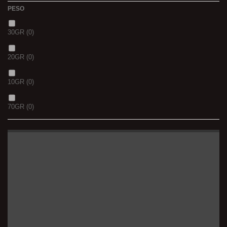
PESO
30GR
(0)
20GR
(0)
10GR
(0)
70GR
(0)