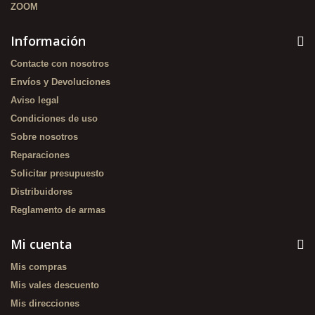
ZOOM
Información
Contacte con nosotros
Envíos y Devoluciones
Aviso legal
Condiciones de uso
Sobre nosotros
Reparaciones
Solicitar presupuesto
Distribuidores
Reglamento de armas
Mi cuenta
Mis compras
Mis vales descuento
Mis direcciones