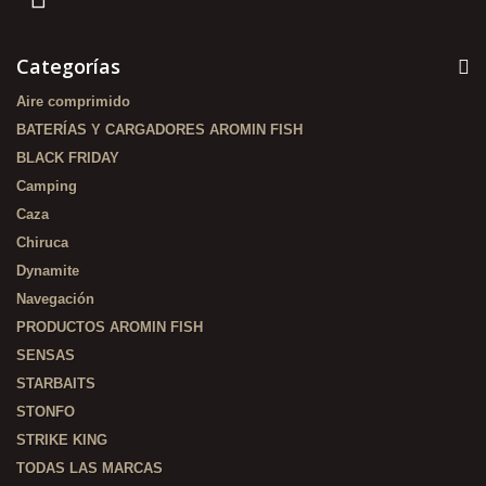
Categorías
Aire comprimido
BATERÍAS Y CARGADORES AROMIN FISH
BLACK FRIDAY
Camping
Caza
Chiruca
Dynamite
Navegación
PRODUCTOS AROMIN FISH
SENSAS
STARBAITS
STONFO
STRIKE KING
TODAS LAS MARCAS