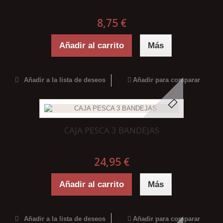
8,75 €
Añadir al carrito
Más
Añadir a la lista de deseos
Añadir para comparar
CAJA PESCA 3 BANDEJAS
24,95 €
Añadir al carrito
Más
Añadir a la lista de deseos
Añadir para comparar