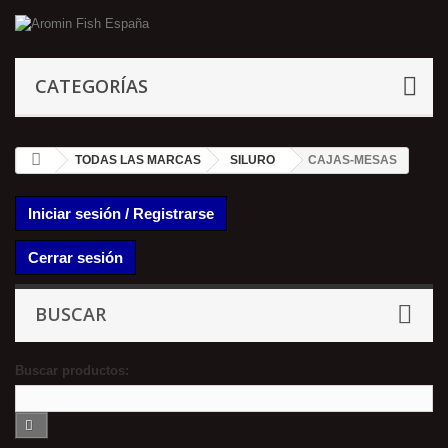
CATEGORÍAS
TODAS LAS MARCAS
SILURO
CAJAS-MESAS
Iniciar sesión / Registrarse
Cerrar sesión
BUSCAR
Buscar productos: