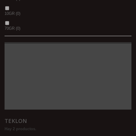
10GR
(0)
70GR
(0)
TEKLON
Hay 2 productos.