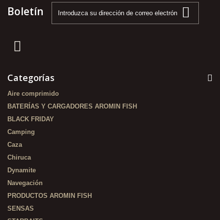
Boletín
Categorías
Aire comprimido
BATERÍAS Y CARGADORES AROMIN FISH
BLACK FRIDAY
Camping
Caza
Chiruca
Dynamite
Navegación
PRODUCTOS AROMIN FISH
SENSAS