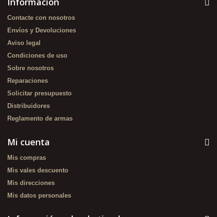
Información
Contacte con nosotros
Envíos y Devoluciones
Aviso legal
Condiciones de uso
Sobre nosotros
Reparaciones
Solicitar presupuesto
Distribuidores
Reglamento de armas
Mi cuenta
Mis compras
Mis vales descuento
Mis direcciones
Mis datos personales