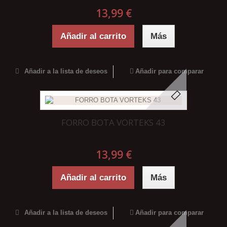
13,99 €
Añadir al carrito
Más
Añadir a la lista de deseos
Añadir para comparar
FORRO BOTA VORTEKS 43
13,99 €
Añadir al carrito
Más
Añadir a la lista de deseos
Añadir para comparar