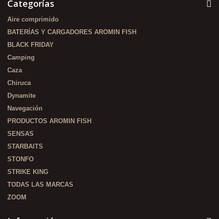
Categorías
Aire comprimido
BATERÍAS Y CARGADORES AROMIN FISH
BLACK FRIDAY
Camping
Caza
Chiruca
Dynamite
Navegación
PRODUCTOS AROMIN FISH
SENSAS
STARBAITS
STONFO
STRIKE KING
TODAS LAS MARCAS
ZOOM