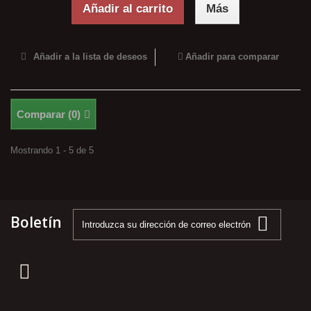
Añadir al carrito
Más
Añadir a la lista de deseos
Añadir para comparar
Comparar (
0
)
Mostrando 1 - 5 de 5
Boletín