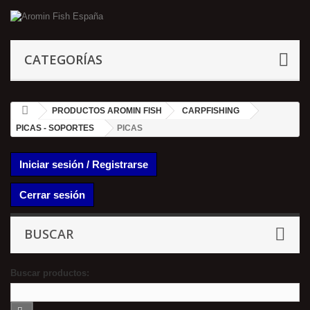
CATEGORÍAS
PRODUCTOS AROMIN FISH
CARPFISHING
PICAS - SOPORTES
PICAS
Iniciar sesión / Registrarse
Cerrar sesión
BUSCAR
Buscar productos: