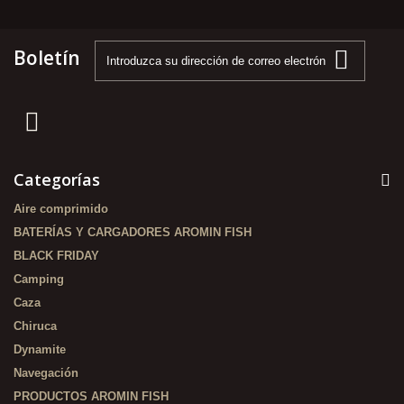
Boletín
Categorías
Aire comprimido
BATERÍAS Y CARGADORES AROMIN FISH
BLACK FRIDAY
Camping
Caza
Chiruca
Dynamite
Navegación
PRODUCTOS AROMIN FISH