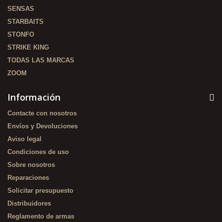
SENSAS
STARBAITS
STONFO
STRIKE KING
TODAS LAS MARCAS
ZOOM
Información
Contacte con nosotros
Envíos y Devoluciones
Aviso legal
Condiciones de uso
Sobre nosotros
Reparaciones
Solicitar presupuesto
Distribuidores
Reglamento de armas