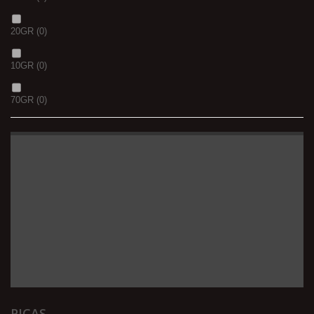
20GR
(0)
10GR
(0)
70GR
(0)
PICAS