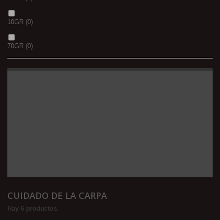
10GR
(0)
70GR
(0)
CUIDADO DE LA CARPA
Hay 6 productos.