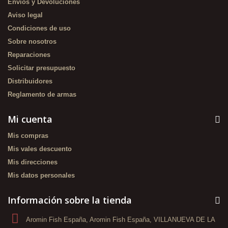
Envíos y Devoluciones
Aviso legal
Condiciones de uso
Sobre nosotros
Reparaciones
Solicitar presupuesto
Distribuidores
Reglamento de armas
Mi cuenta
Mis compras
Mis vales descuento
Mis direcciones
Mis datos personales
Información sobre la tienda
Aromin Fish España, Aromin Fish España, VILLANUEVA DE LA