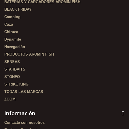
BATERÍAS Y CARGADORES AROMIN FISH
BLACK FRIDAY
Camping
Caza
Chiruca
Dynamite
Navegación
PRODUCTOS AROMIN FISH
SENSAS
STARBAITS
STONFO
STRIKE KING
TODAS LAS MARCAS
ZOOM
Información
Contacte con nosotros