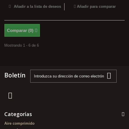
Añadir a la lista de deseos
Añadir para comparar
Comparar (
0
)
Mostrando 1 - 6 de 6
Boletín
Categorías
Aire comprimido