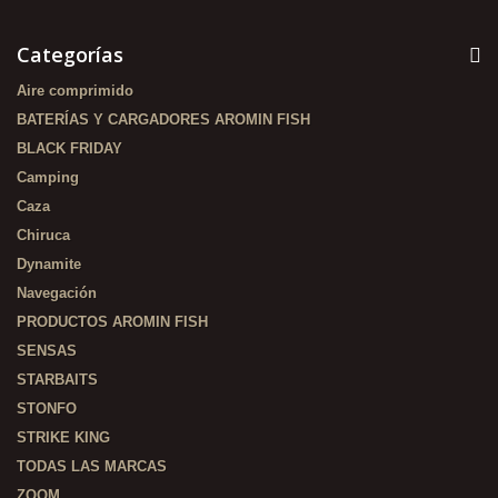
Categorías
Aire comprimido
BATERÍAS Y CARGADORES AROMIN FISH
BLACK FRIDAY
Camping
Caza
Chiruca
Dynamite
Navegación
PRODUCTOS AROMIN FISH
SENSAS
STARBAITS
STONFO
STRIKE KING
TODAS LAS MARCAS
ZOOM