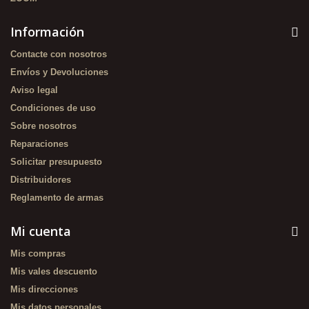
Información
Contacte con nosotros
Envíos y Devoluciones
Aviso legal
Condiciones de uso
Sobre nosotros
Reparaciones
Solicitar presupuesto
Distribuidores
Reglamento de armas
Mi cuenta
Mis compras
Mis vales descuento
Mis direcciones
Mis datos personales