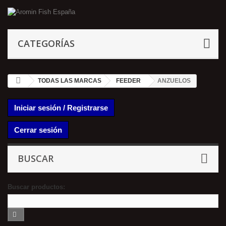
CATEGORÍAS
TODAS LAS MARCAS
FEEDER
ANZUELOS
Iniciar sesión / Registrarse
Cerrar sesión
BUSCAR
Buscar productos: