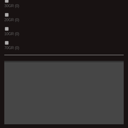
30GR
(0)
20GR
(0)
10GR
(0)
70GR
(0)