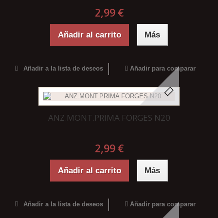
2,99 €
Añadir al carrito
Más
Añadir a la lista de deseos
Añadir para comparar
ANZ.MONT.PRIMA FORGES N20
2,99 €
Añadir al carrito
Más
Añadir a la lista de deseos
Añadir para comparar