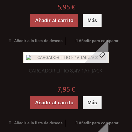
5,95 €
Añadir al carrito
Más
Añadir a la lista de deseos
Añadir para comparar
CARGADOR LITIO 8,4V 1Ah JACK.
7,95 €
Añadir al carrito
Más
Añadir a la lista de deseos
Añadir para comparar