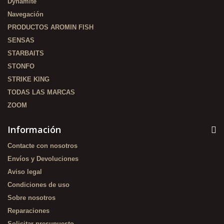
Dynamite
Navegación
PRODUCTOS AROMIN FISH
SENSAS
STARBAITS
STONFO
STRIKE KING
TODAS LAS MARCAS
ZOOM
Información
Contacte con nosotros
Envíos y Devoluciones
Aviso legal
Condiciones de uso
Sobre nosotros
Reparaciones
Solicitar presupuesto