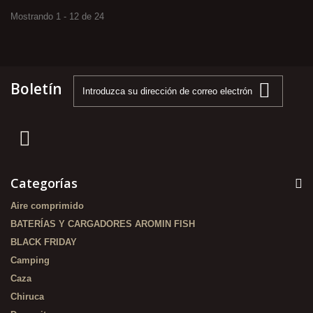
Mostrando 1 - 12 de 24
Boletín
Categorías
Aire comprimido
BATERÍAS Y CARGADORES AROMIN FISH
BLACK FRIDAY
Camping
Caza
Chiruca