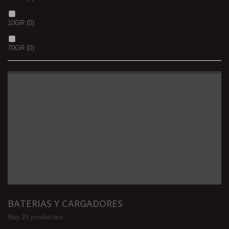
10GR
(0)
70GR
(0)
BATERIAS Y CARGADORES
Hay 24 productos.