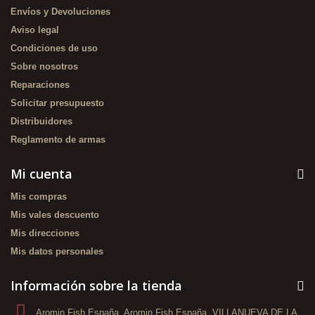
Envíos y Devoluciones
Aviso legal
Condiciones de uso
Sobre nosotros
Reparaciones
Solicitar presupuesto
Distribuidores
Reglamento de armas
Mi cuenta
Mis compras
Mis vales descuento
Mis direcciones
Mis datos personales
Información sobre la tienda
Aromin Fish España, Aromin Fish España, VILLANUEVA DE LA