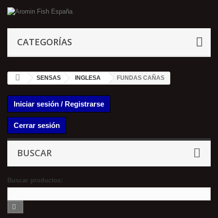
CATEGORÍAS
SENSAS
INGLESA
FUNDAS CAÑAS
Iniciar sesión / Registrarse
Cerrar sesión
BUSCAR
Buscar productos: