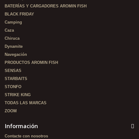
BATERÍAS Y CARGADORES AROMIN FISH
BLACK FRIDAY
Camping
Caza
Chiruca
Dynamite
Navegación
PRODUCTOS AROMIN FISH
SENSAS
STARBAITS
STONFO
STRIKE KING
TODAS LAS MARCAS
ZOOM
Información
Contacte con nosotros