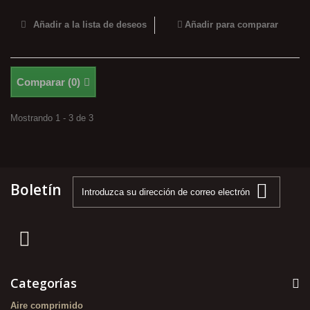
Añadir a la lista de deseos
Añadir para comparar
Comparar (
0
)
Mostrando 1 - 3 de 3
Boletín
Categorías
Aire comprimido