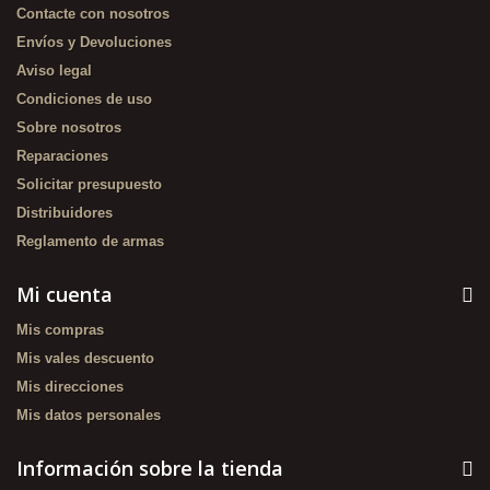
Contacte con nosotros
Envíos y Devoluciones
Aviso legal
Condiciones de uso
Sobre nosotros
Reparaciones
Solicitar presupuesto
Distribuidores
Reglamento de armas
Mi cuenta
Mis compras
Mis vales descuento
Mis direcciones
Mis datos personales
Información sobre la tienda