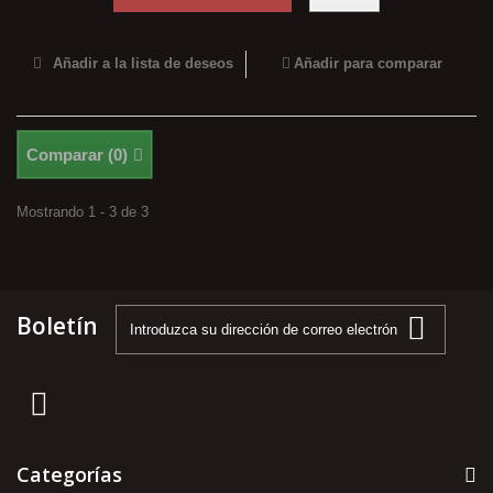
Añadir a la lista de deseos
Añadir para comparar
Comparar (
0
)
Mostrando 1 - 3 de 3
Boletín
Categorías