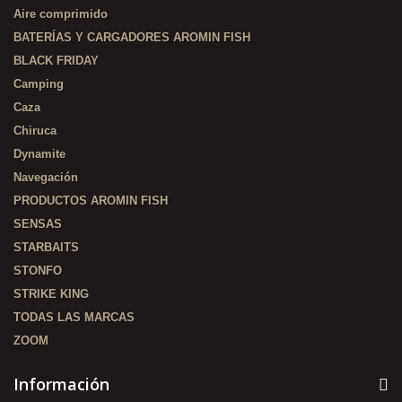
Aire comprimido
BATERÍAS Y CARGADORES AROMIN FISH
BLACK FRIDAY
Camping
Caza
Chiruca
Dynamite
Navegación
PRODUCTOS AROMIN FISH
SENSAS
STARBAITS
STONFO
STRIKE KING
TODAS LAS MARCAS
ZOOM
Información