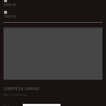
10GR
(0)
70GR
(0)
LIMPIEZA ARMAS
Hay 3 productos.