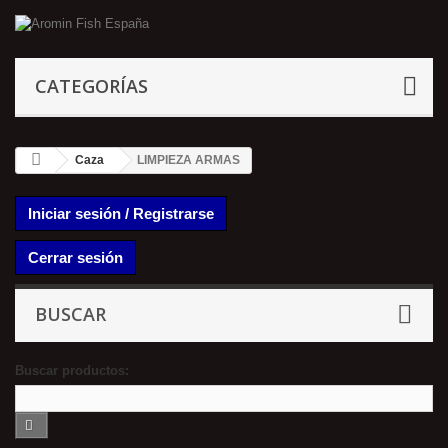
CATEGORÍAS
Caza
LIMPIEZA ARMAS
Iniciar sesión / Registrarse
Cerrar sesión
BUSCAR
Buscar productos: