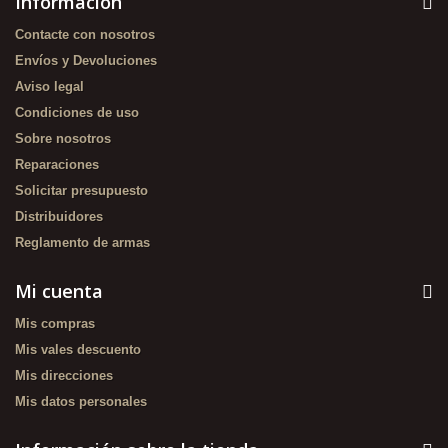
Información
Contacte con nosotros
Envíos y Devoluciones
Aviso legal
Condiciones de uso
Sobre nosotros
Reparaciones
Solicitar presupuesto
Distribuidores
Reglamento de armas
Mi cuenta
Mis compras
Mis vales descuento
Mis direcciones
Mis datos personales