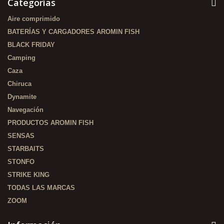
Categorías
Aire comprimido
BATERÍAS Y CARGADORES AROMIN FISH
BLACK FRIDAY
Camping
Caza
Chiruca
Dynamite
Navegación
PRODUCTOS AROMIN FISH
SENSAS
STARBAITS
STONFO
STRIKE KING
TODAS LAS MARCAS
ZOOM