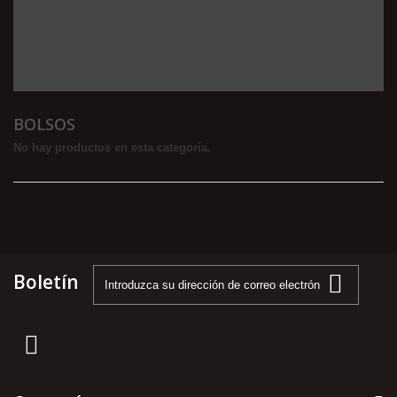
BOLSOS
No hay productos en esta categoría.
Boletín