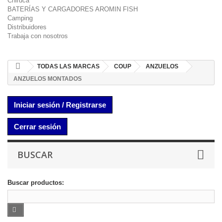
Chiruca
BATERÍAS Y CARGADORES AROMIN FISH
Camping
Distribuidores
Trabaja con nosotros
TODAS LAS MARCAS
COUP
ANZUELOS
ANZUELOS MONTADOS
Iniciar sesión / Registrarse
Cerrar sesión
BUSCAR
Buscar productos: