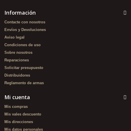
Información
Contacte con nosotros
Envíos y Devoluciones
Aviso legal
Condiciones de uso
Sobre nosotros
Reparaciones
Solicitar presupuesto
Distribuidores
Reglamento de armas
Mi cuenta
Mis compras
Mis vales descuento
Mis direcciones
Mis datos personales