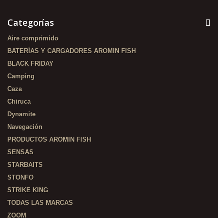
Categorías
Aire comprimido
BATERÍAS Y CARGADORES AROMIN FISH
BLACK FRIDAY
Camping
Caza
Chiruca
Dynamite
Navegación
PRODUCTOS AROMIN FISH
SENSAS
STARBAITS
STONFO
STRIKE KING
TODAS LAS MARCAS
ZOOM