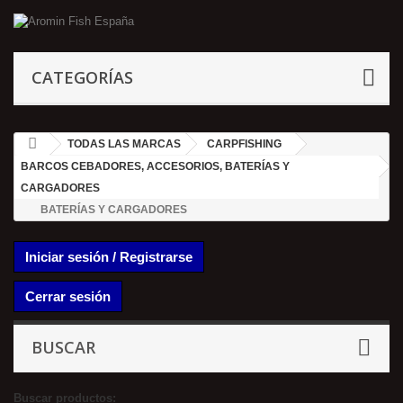
CATEGORÍAS
TODAS LAS MARCAS
CARPFISHING
BARCOS CEBADORES, ACCESORIOS, BATERÍAS Y
CARGADORES
BATERÍAS Y CARGADORES
Iniciar sesión / Registrarse
Cerrar sesión
BUSCAR
Buscar productos: